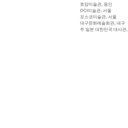
호암미술관, 용인
OCI미술관, 서울
포스코미술관, 서울
대구문화예술회관, 대구
주 일본 대한민국 대사관,