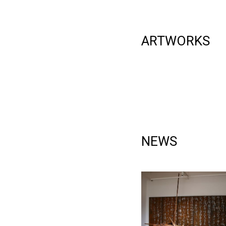
ARTWORKS
NEWS