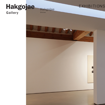
EXHIBITION