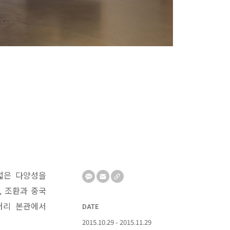
폭넓은 다양성을
, 조환과 중국
재갤러리 본관에서
DATE
2015.10.29 - 2015.11.29