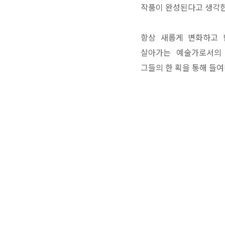
작품이 완성된다고 생각한
항상 새롭게 변화하고 
살아가는 예술가로서의
그들의 한 획을 통해 들여