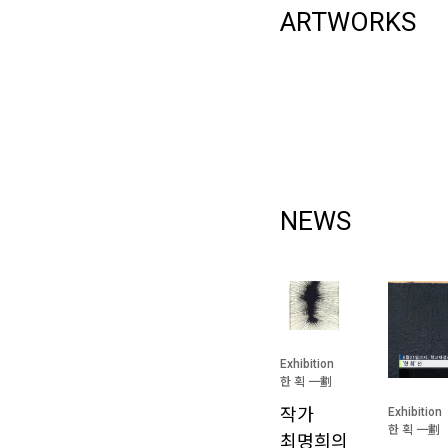
ARTWORKS
NEWS
Exhibition
한 획 一劃
작가
Exhibition
한 획 一劃
최명희의