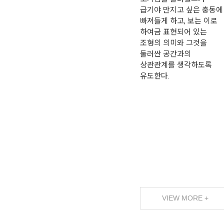
급기야 만지고 싶은 충동에
빠져들게 하고, 보는 이로
하여금 표현되어 있는
조형의 의미와 그것을
둘러싼 공간과의
상관관계를 생각하도록
유도한다.
VIEW MORE +