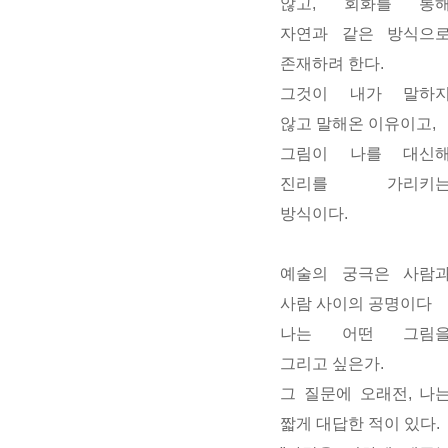
않고,
회화를 통
자연과 같은 방식으
존재하려 한다.
그것이 내가 말하
않고 말해온 이유이고,
그림이 나를 대신
진리를 가리키
방식이다.
예술의 궁극은 사람
사람 사이의 공명이다
나는 어떤 그림
그리고 싶은가.
그 질문에 오래전, 나
짧게 대답한 적이 있다.