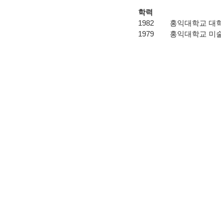
학력
1982
홍익대학교 대학
1979
홍익대학교 미술