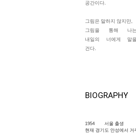
공간이다.
그림은 말하지 않지만,
그림을 통해 나
내일의 너
에게 말
건다.
BIOGRAPHY
1954
서울 출생
현재 경기도 안성에서 거