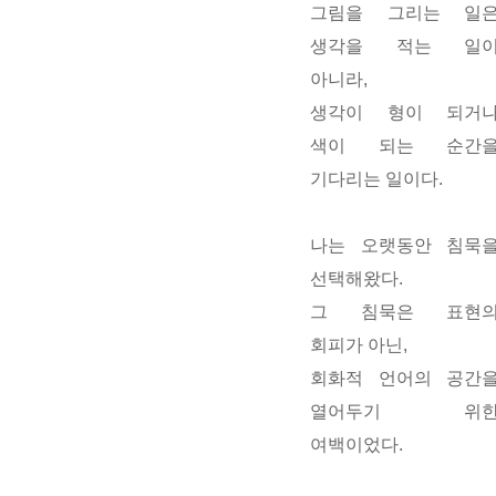
그림을 그리는 일
생각을 적는 일
아니라,
생각이 형이 되거
색이 되는 순간
기다리는 일이다.
나는 오랫동안 침묵
선택해왔다.
그 침묵은 표현
회피가 아닌,
회화적 언어의 공간
열어두기 위
여백
이었다.