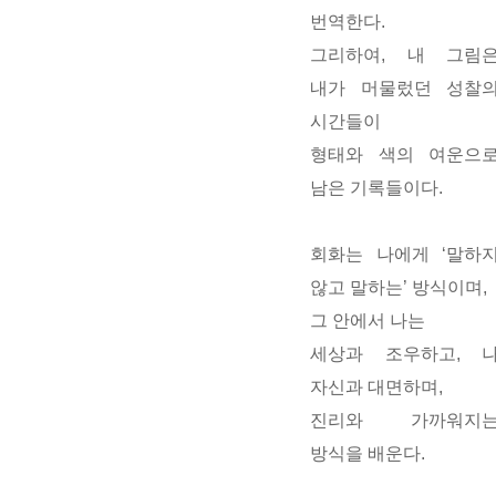
번역한다.
그리하여, 내 그림
내가 머물렀던 성찰
시간들이
형태와 색의 여운
으
남은 기록들이다.
회화는 나에게 ‘말하
않고 말하는’ 방식이며,
그 안에서 나는
세상과 조우하고, 
자신과 대면하며
,
진리와 가까워지
방식을 배운다.