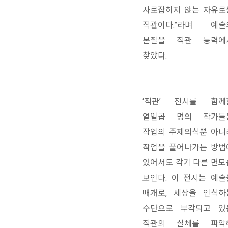
사로잡히지 않는 자유로
직관이다.”라며 예술
본질을 직관 능력에
찾았다.
‘직관’ 전시를 함께
열일곱 명의 작가들
작업의 주제의식뿐 아니
작업을 풀어나가는 방법
있어서도 각기 다른 면모
보인다. 이 전시는 예술
매개로, 세상을 인식하
수단으로 부각되고 있
직관의 실체를 파악