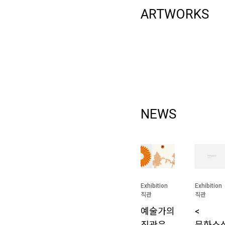
ARTWORKS
NEWS
Exhibition
Exhibition
직관
직관
예술가의
<
직관은
문화소