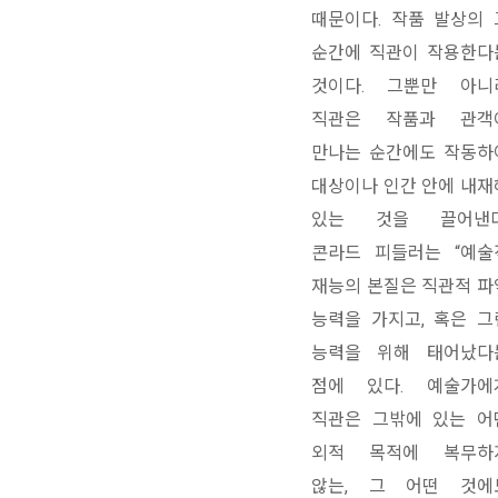
때문이다. 작품 발상의 
순간에 직관이 작용한다
것이다. 그뿐만 아니
직관은 작품과 관객
만나는 순간에도 작동하
대상이나 인간 안에 내재
있는 것을 끌어낸다
콘라드 피들러는 “예술
재능의 본질은 직관적 파
능력을 가지고, 혹은 그
능력을 위해 태어났다
점에 있다. 예술가에
직관은 그밖에 있는 어
외적 목적에 복무하
않는, 그 어떤 것에