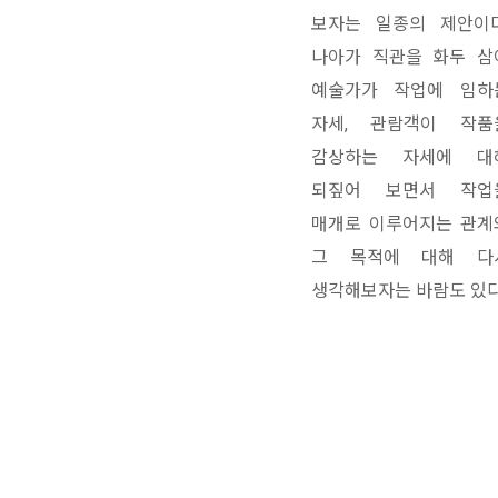
보자는 일종의 제안이다
나아가 직관을 화두 삼
예술가가 작업에 임하
자세, 관람객이 작품
감상하는 자세에 대
되짚어 보면서 작업
매개로 이루어지는 관계
그 목적에 대해 다
생각해보자는 바람도 있다