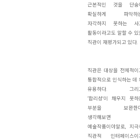
근본적인 것을 단숨
확실하게 파악하는
자각하지 못하는 사
활동이라고도 말할 수 있
직관이 재평가되고 있다.
직관은 대상을 전체적이
통합적으로 인식하는 데 
유용하다. 그리
‘합리성’이 채우지 못하
부분을 보완한다
생각해보면
예술작품이야말로, 지극
직관적 인터페이스이