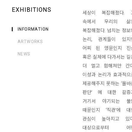
EXHIBITIONS
세상이 복잡해졌다. 
속에서 우리의 삶
INFORMATION
복잡해졌다. 넘치는 정보
논리, 관계들이 있지
ARTWORKS
어찌 된 영문인지 진
NEWS
혹은 실체에 다가서는 길
더 멀고 험해져만 간다
이성과 논리가 효과적으
제공해주지 못하는 ‘올바
판단’ 에 대한 갈증
거기서 야기되는 불
때문인지 ‘직관’에 대
관심이 높아지고 있다
대상으로부터 어