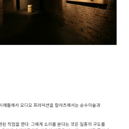
브 시애틀에서 오디오 프러덕션을 칼아츠에서는 순수미술과
일관된 작업을 한다. 그에게 소리를 본다는 것은 일종의 구도를