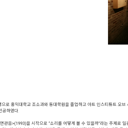
출생으로 홍익대학교 조소과와 동대학원을 졸업하고 아트 인스티튜트 오
전공하였다.
면관음>(1993)을 시작으로 “소리를 어떻게 볼 수 있을까”라는 주제로 