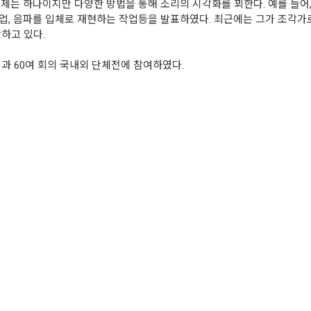
주제는 하나이지만 다양한 방법을 통해 소리의 시각화를 꾀한다. 예를 들
업, 음파를 입체로 재현하는 작업등을 발표하였다. 최근에는 그가 조각
하고 있다.
과 60여 회의 국내외 단체전에 참여하였다.