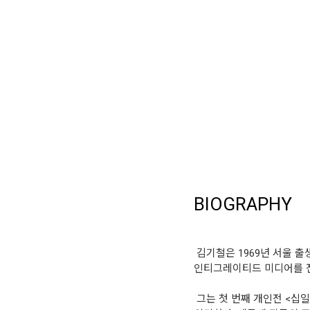
BIOGRAPHY
김기철은 1969년 서울 
인티그레이티드 미디어를 
그는 첫 번째 개인전 <십일