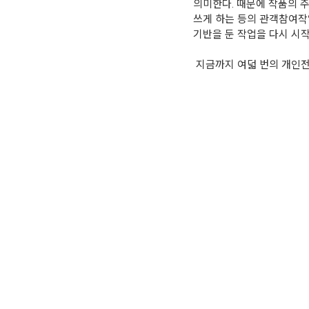
의미한다. 때문에 작품의 
쓰게 하는 등의 관객참여작
기반을 둔 작업을 다시 시작
지금까지 여덟 번의 개인전