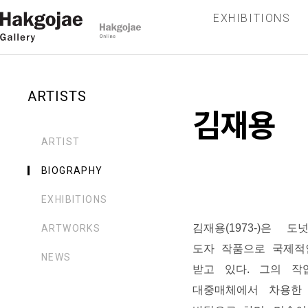
EXHIBITIONS
ARTISTS
김재용
ARTIST
BIOGRAPHY
EXHIBITIONS
김재용
(1973-)
은 도
ARTWORKS
도자 작품으로 국제적
NEWS
받고 있다
.
그의 작
대중매체에서 차용한