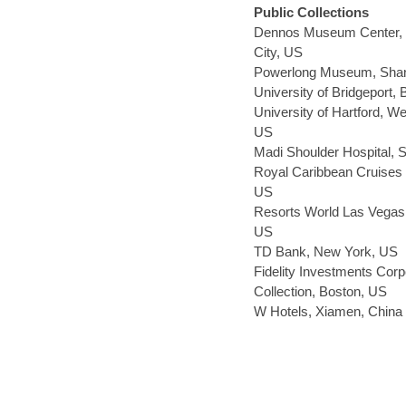
Public Collections
Dennos Museum Center, 
City, US
Powerlong Museum, Shan
University of Bridgeport, 
University of Hartford, We
US
Madi Shoulder Hospital, 
Royal Caribbean Cruises 
US
Resorts World Las Vegas
US
TD Bank, New York, US
Fidelity Investments Corp
Collection, Boston, US
W Hotels, Xiamen, China