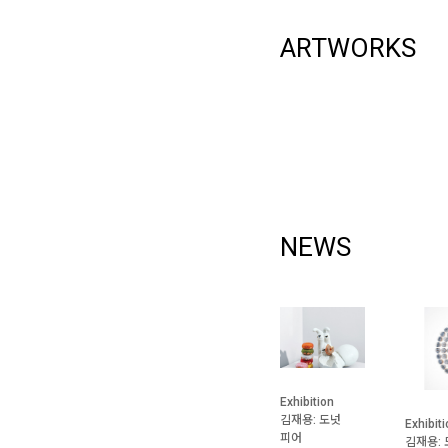
ARTWORKS
NEWS
Exhibition
김재용: 도넛
Exhibit
피어
김재용: 