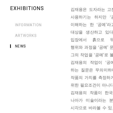
EXHIBITIONS
김재용은 도자라는 고
사용하기는 하지만 ‘
이해하는 한 ‘공예’라
INFORMATION
대상을 생산하고 있
ARTWORKS
입장에서 흙으로 
NEWS
행위와 과정을 ‘공예’
그의 작업을 ‘공예’로 
김재용의 작업이 ‘공
하는 질문은 무의미하
작품의 가치를 측정하거
위한 필요조건이 아니
김재용의 작품이 한국
나아가 미술이라는 
시각으로 바라볼 수 있