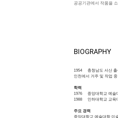
공공기관에서 작품을 소
BIOGRAPHY
1954
충청남도 서산 출
인천에서 거주 및 작업 중
학력
1976
중앙대학교 예술
1988
인하대학교 교육
주요 경력
중앙대학교 예술대학 미술