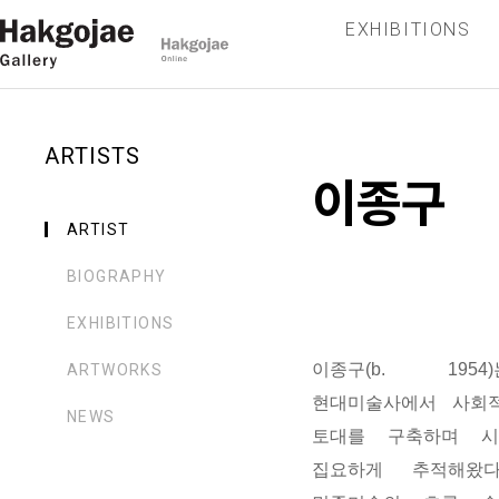
EXHIBITIONS
ARTISTS
이종구
ARTIST
BIOGRAPHY
EXHIBITIONS
이종구(b. 195
ARTWORKS
현대미술사에서 사회
NEWS
토대를 구축하며 시
집요하게 추적해왔다.