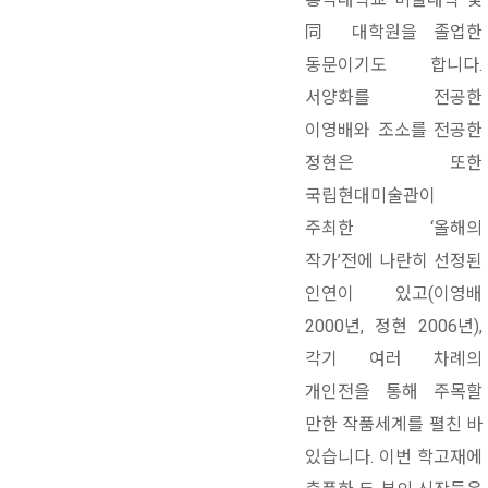
同 대학원을 졸업한
동문이기도 합니다.
서양화를 전공한
이영배와 조소를 전공한
정현은 또한
국립현대미술관이
주최한 ‘올해의
작가’전에 나란히 선정된
인연이 있고(이영배
2000년, 정현 2006년),
각기 여러 차례의
개인전을 통해 주목할
만한 작품세계를 펼친 바
있습니다. 이번 학고재에