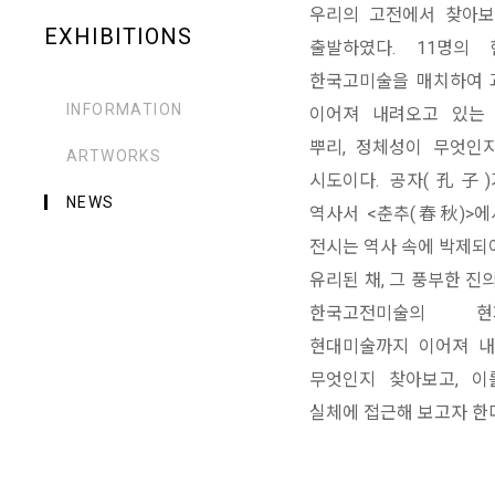
우리의 고전에서 찾아보
EXHIBITIONS
출발하였다. 11명의 
한국고미술을 매치하여 
INFORMATION
이어져 내려오고 있는 
뿌리, 정체성이 무엇인
ARTWORKS
시도이다. 공자(孔子)
NEWS
역사서 <춘추(春秋)>에
전시는 역사 속에 박제되
유리된 채, 그 풍부한 진
한국고전미술의 현
현대미술까지 이어져 내
무엇인지 찾아보고, 이
실체에 접근해 보고자 한다