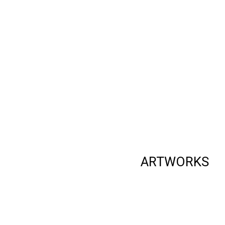
ARTWORKS