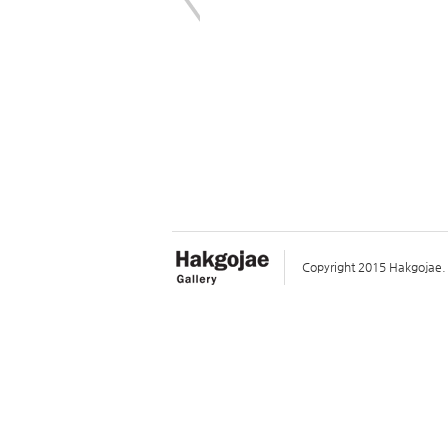
Copyright 2015 Hakgojae. A