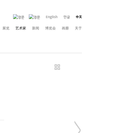
展览
艺术家
新闻
博览会
画册
关于