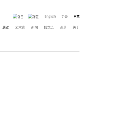
展览
艺术家
新闻
博览会
画册
关于