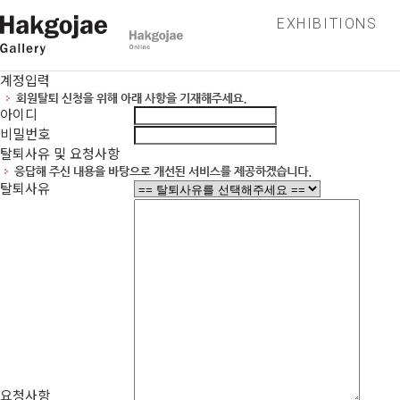
EXHIBITIONS
계정입력
아이디
비밀번호
탈퇴사유 및 요청사항
탈퇴사유
요청사항