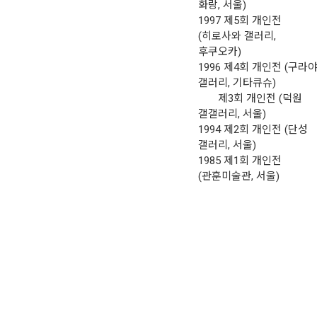
화랑, 서울)
1997 제5회 개인전
(히로사와 갤러리,
후쿠오카)
1996 제4회 개인전 (구라
갤러리, 기타큐슈)
제3회 개인전 (덕원
갤갤러리, 서울)
1994 제2회 개인전 (단성
갤러리, 서울)
1985 제1회 개인전
(관훈미술관, 서울)