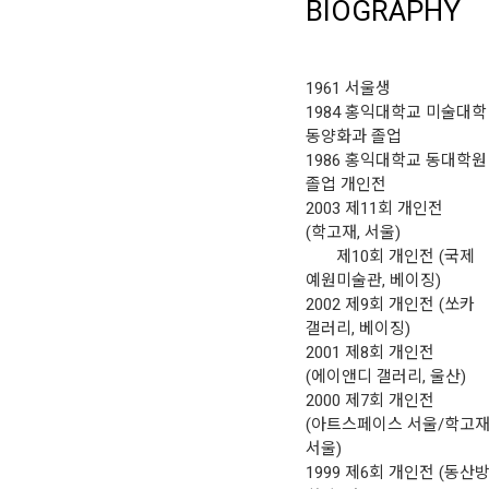
BIOGRAPHY
1961 서울생
1984 홍익대학교 미술대학
동양화과 졸업
1986 홍익대학교 동대학원
졸업 개인전
2003 제11회 개인전
(학고재, 서울)
제10회 개인전 (국제
예원미술관, 베이징)
2002 제9회 개인전 (쏘카
갤러리, 베이징)
2001 제8회 개인전
(에이앤디 갤러리, 울산)
2000 제7회 개인전
(아트스페이스 서울/학고재
서울)
1999 제6회 개인전 (동산