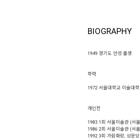
BIOGRAPHY
1949 경기도 안성 출생
학력
1972 서울대학교 미술대
개인전
1983 1회 서울미술관 (서울
1986 2회 서울미술관 (서울
1992 3회 가람화랑, 상문당