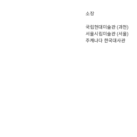
소장
국립현대미술관 (과천)
서울시립미술관 (서울)
주캐나다 한국대사관