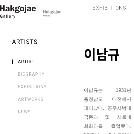
EXHIBITIONS
ARTISTS
이남규
ARTIST
BIOGRAPHY
EXHIBITIONS
이남규는 1931년
충청남도 대전에서
ARTWORKS
태어났다. 공주사범대
NEWS
국문과 및 서울대
회화과를 졸업했다.