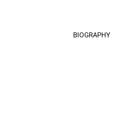
BIOGRAPHY