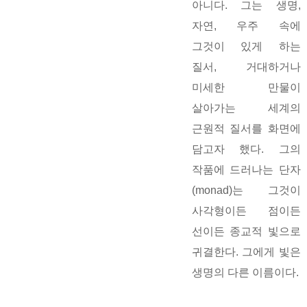
아니다. 그는 생명,
자연, 우주 속에
그것이 있게 하는
질서, 거대하거나
미세한 만물이
살아가는 세계의
근원적 질서를 화면에
담고자 했다. 그의
작품에 드러나는 단자
(monad)는 그것이
사각형이든 점이든
선이든 종교적 빛으로
귀결한다. 그에게 빛은
생명의 다른 이름이다.