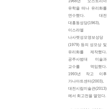
1968년 오스트리아
유학을 떠나 유리화를
연수했다. 대전
대흥동성당(1963),
이스라엘
나사렛성모영보성당
(1979) 등의 성모상 및
유리화를 제작했다.
공주사범대 미술과
교수를 역임했다.
1993년 작고 이후
가나아트센터(2003),
대전시립미술관(2013)
에서 회고전을 열었다.