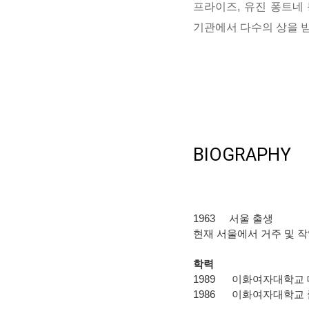
프라이즈, 유진 퐁트네
기관에서 다수의 상을 
BIOGRAPHY
1963
서울 출생
현재 서울에서 거주 및 
학력
1989
이화여자대학교 
1986
이화여자대학교 