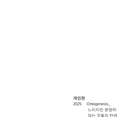
개인전
2025
Ontogenesis_
느리지만
분명하
않는 것들의
탄