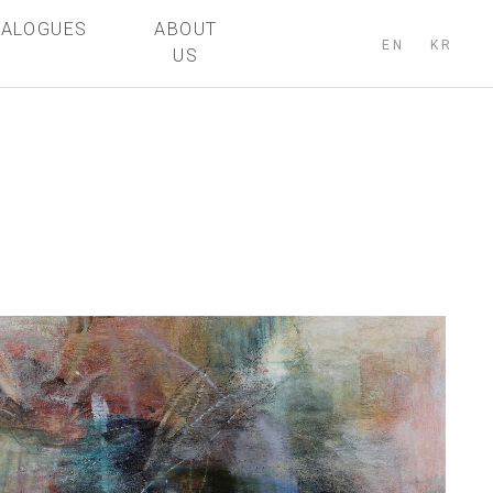
TALOGUES
ABOUT
EN
KR
US