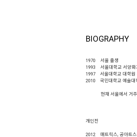
BIOGRAPHY
1970 서울 출생
1993 서울대학교 서양화
1997 서울대학교 대학원
2010 국민대학교 예술대
현재 서울에서 거주 
개인전
2012 매트릭스, 공아트스