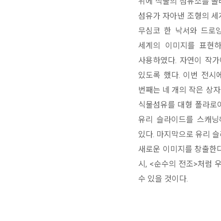
위에 식물의 섬유소를 올
섬유가 자아낸 조형의 세
무심코 한 낙서와 드로잉
세계의 이미지를 표현하
사용하였다. 자연이 작가
있도록 했다. 이번 전시
번째는 네 개의 작은 상
식물섬유를 대형 폴라로이
유리 슬라이드를 스캐닝
있다. 마지막으로 유리 슬
새로운 이미지를 창출한다.
시, <순수의 전조>처럼
수 있을 것이다.