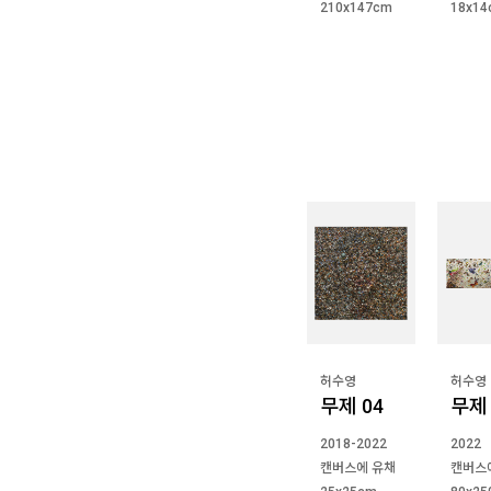
210x147cm
18x1
허수영
허수영
무제 04
무제 
2018-2022
2022
캔버스에 유채
캔버스