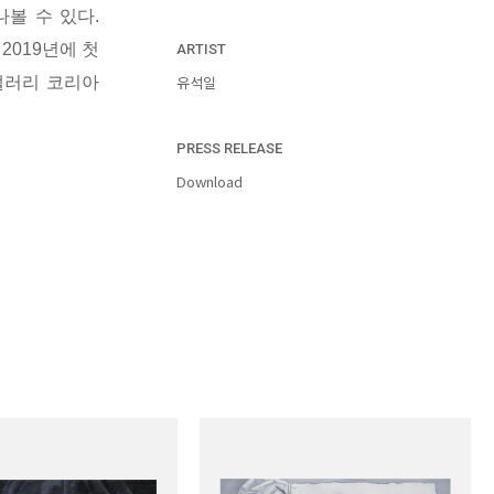
볼 수 있다.
2019년에 첫
ARTIST
유석일
갤러리 코리아
PRESS RELEASE
Download