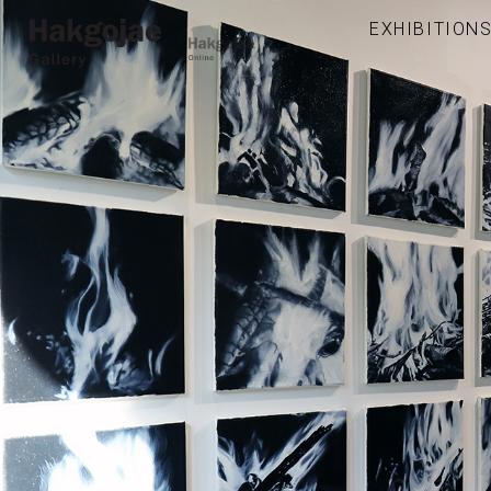
EXHIBITION