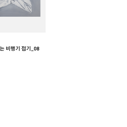
는 비행기 접기_08