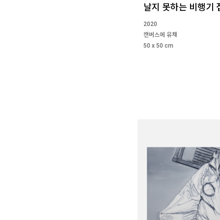
날지 못하는 비행기 
2020
캔버스에 유채
50 x 50 cm