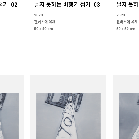
접기_02
날지 못하는 비행기 접기_03
날지 못하
2020
2020
캔버스에 유채
캔버스에 유채
50 x 50 cm
50 x 50 cm