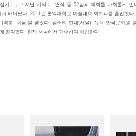
 접기〉, 〈지난 기억〉 연작 등
52
점의 회화를 다채롭게 만나
에서 태어났다. 2011년 홍익대학교 미술대학 회화과를 졸업했다. 
백룸, 서울)을 열었다. 갤러리 현대(서울), 뉴욕 한국문화원 
전에 참여했다. 현재 서울에서 거주하며 작업한다.