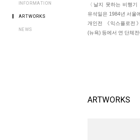
INFORMATION
〈날지 못하는 비행기
유석일은 1984년 서울
ARTWORKS
개인전 《익스플로전》(
NEWS
(뉴욕) 등에서 연 단체
ARTWORKS