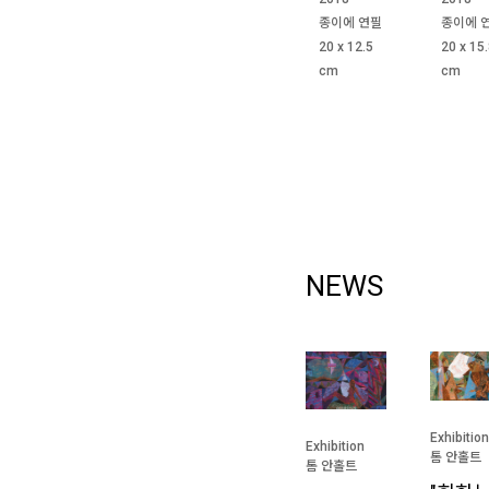
종이에 연필
종이에 
20 x 12.5
20 x 15
cm
cm
NEWS
Exhibition
Exhibition
톰 안홀트
톰 안홀트