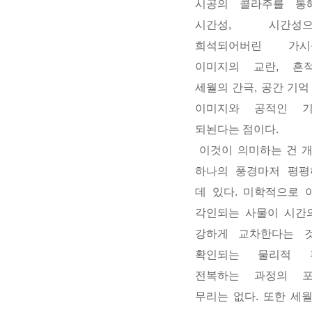
시공의 콜라주를 통
시간성, 시간성
희석되어버린 가시
이미지의 교란, 흔
세월의 간극, 공간 기
이미지와 공적인 
되뇐다는 점이다.
이것이 의미하는 건 
하나의 풍경마저 평평
데 있다. 미학적으로 
각인되는 사물이 시간
강하게 교차한다는 것
확인되는 물리적 
전복하는 과정의 
무리는 없다. 또한 세