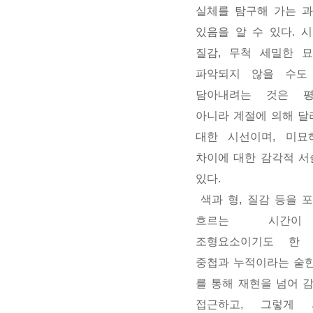
실체를 탐구해 가는 
있음을 알 수 있다. 
질감, 무척 세밀한 
파악되지 않을 수도
담아내려는 것은 
아니라 계절에 의해 달
대한 시선이며, 미묘
차이에 대한 감각적 서
있다.
색과 형, 질감 등을 
흐르는 시간이
조형요소이기도 한
중첩과 누적이라는 숱한 레
를 통해 재현을 넘어 
접근하고, 그렇게