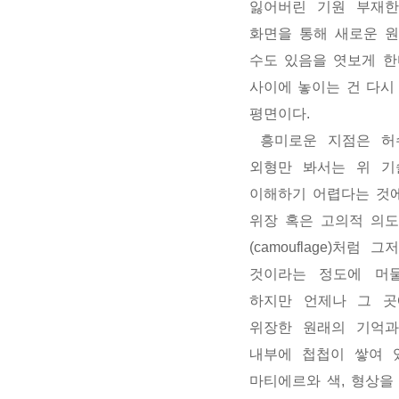
잃어버린 기원 부재한
화면을 통해 새로운 
수도 있음을 엿보게 한
사이에 놓이는 건 다시
평면이다.
흥미로운 지점은 허
외형만 봐서는 위 기
이해하기 어렵다는 것에
위장 혹은 고의적 의
(camouflage)처럼
것이라는 정도에 머물
하지만 언제나 그 곳
위장한 원래의 기억과
내부에 첩첩이 쌓여 
마티에르와 색, 형상을