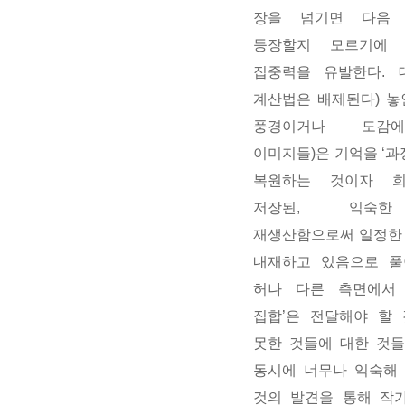
장을 넘기면 다음
등장할지 모르기에
집중력을 유발한다. 
계산법은 배제된다) 놓
풍경이거나 도감
이미지들)은 기억을 ‘과
복원하는 것이자 
저장된, 익숙한
재생산함으로써 일정한
내재하고 있음으로 풀
허나 다른 측면에서 
집합’은 전달해야 할
못한 것들에 대한 것
동시에 너무나 익숙해
것의 발견을 통해 작