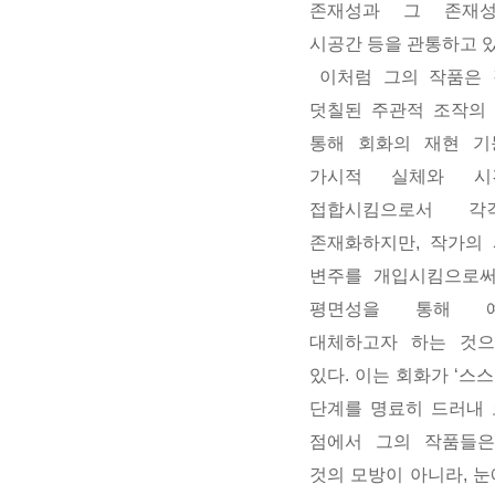
존재성과 그 존재
시공간 등을 관통하고 있
이처럼 그의 작품은 
덧칠된 주관적 조작의
통해 회화의 재현 기
가시적 실체와 시
접합시킴으로서 각
존재화하지만, 작가의
변주를 개입시킴으로써
평면성을 통해 
대체하고자 하는 것으
있다. 이는 회화가 ‘스
단계를 명료히 드러내 
점에서 그의 작품들은
것의 모방이 아니라, 