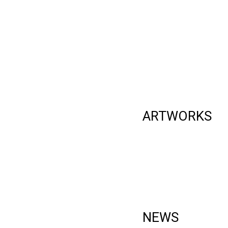
ARTWORKS
NEWS