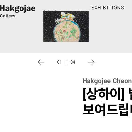
EXHIBITIONS
01
|
04
Hakgojae Cheo
[상하이]
보여드립