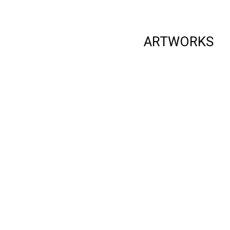
ARTWORKS