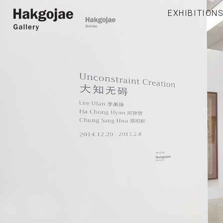
EXHIBITION