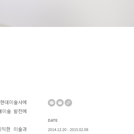
국 현대미술사에
대미술 발전에
DATE
데믹한 미술과
2014.12.20 - 2015.02.08