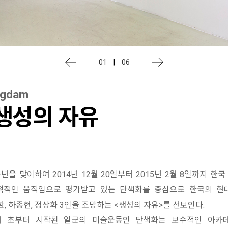
01
|
06
ngdam
 생성의 자유
을 맞이하여 2014년 12월 20일부터 2015년 2월 8일까지 한
혁적인 움직임으로 평가받고 있는 단색화를 중심으로 한국의 현
, 하종현, 정상화 3인을 조망하는 <생성의 자유>를 선보인다.
70년대 초부터 시작된 일군의 미술운동인 단색화는 보수적인 아카