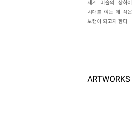
세계 미술의 상하이
시대를 여는 데 작은
보탬이 되고자 한다.
ARTWORKS