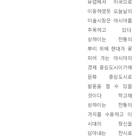
유럽에서 미국으로
이동하였듯 오늘날의
미술시장은 아시아를
주목하고 있다.
상하이는 전통의
뿌리 위에 현대가 꽃
피어 가는 아시아의
경제 중심도시이기에
문화 중심도시로
발돋움 할 수 있을
것이다. 학고재
상하이는 전통의
가치를 수용하고 이
시대의 정신을
담아내는 전시로