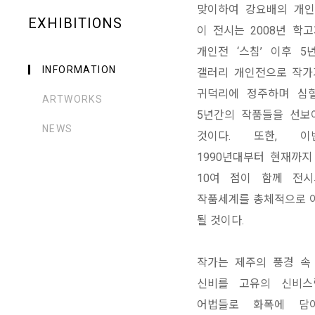
맞이하여 강요배의 개인
EXHIBITIONS
이 전시는 2008년 학
개인전 ‘스침’ 이후 5
INFORMATION
갤러리 개인전으로 작가
귀덕리에 정주하며 심
ARTWORKS
5년간의 작품들을 선보
NEWS
것이다. 또한, 
1990년대부터 현재까지
10여 점이 함께 전
작품세계를 총체적으로 
될 것이다.
작가는 제주의 풍경 속
신비를 고유의 신비스
어법들로 화폭에 담