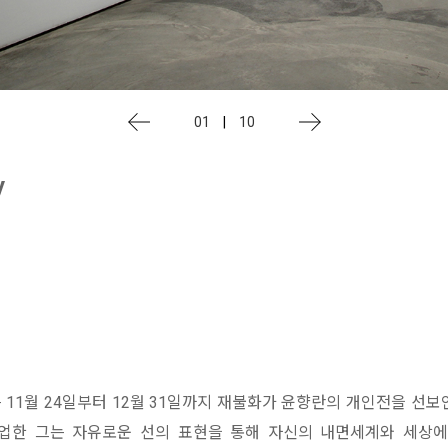
01
|
10
y
11월 24일부터 12월 31일까지 재불화가 윤향란의 개인전을 선보
업한 그는 자유로운 선의 표현을 통해 자신의 내면세계와 세상에