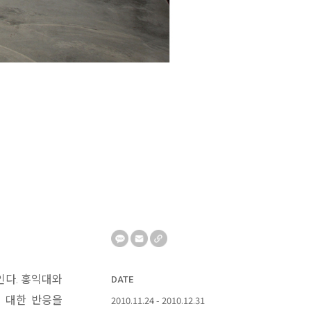
인다. 홍익대와
DATE
 대한 반응을
2010.11.24 - 2010.12.31