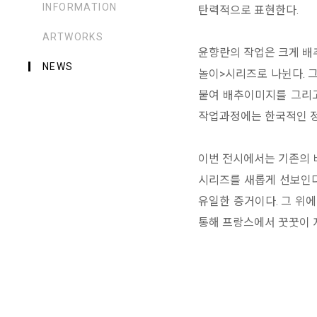
INFORMATION
탄력적으로 표현한다.
ARTWORKS
윤향란의 작업은 크게 배추
NEWS
놀이>시리즈로 나뉜다. 그
붙여 배추이미지를 그리고
작업과정에는 한국적인 정
이번 전시에서는 기존의 
시리즈를 새롭게 선보인다
유일한 증거이다. 그 위에
통해 프랑스에서 꿋꿋이 