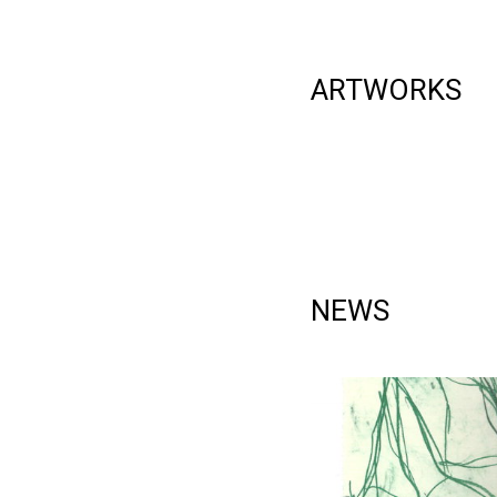
ARTWORKS
NEWS