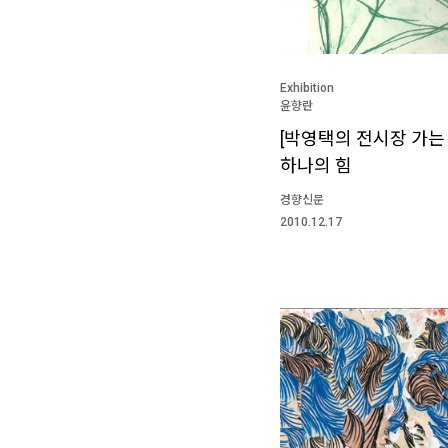
Exhibition
윤향란
[박영택의 전시장 가는 
하나의 힘
경향신문
2010.12.17