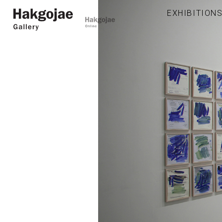
EXHIBITION