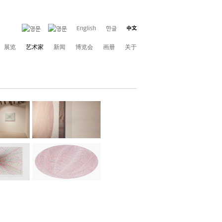
展览
艺术家
新闻
博览会
画册
关于