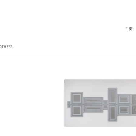
主页
OTHERS