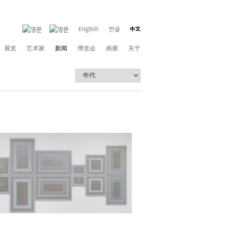
展览
艺术家
新闻
博览会
画册
关于