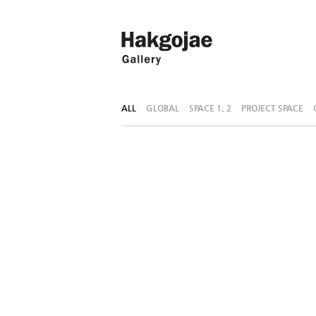
ALL
GLOBAL
SPACE 1, 2
PROJECT SPACE