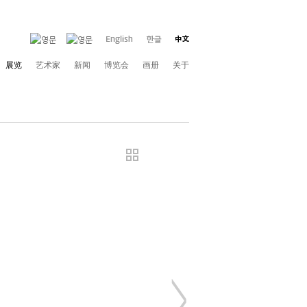
展览
艺术家
新闻
博览会
画册
关于