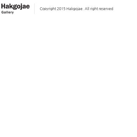
Copyright 2015 Hakgojae. All right reserved