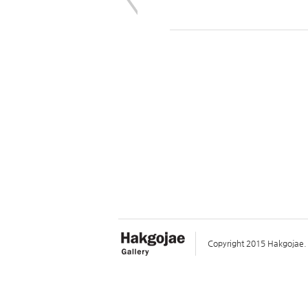
Copyright 2015 Hakgojae. A