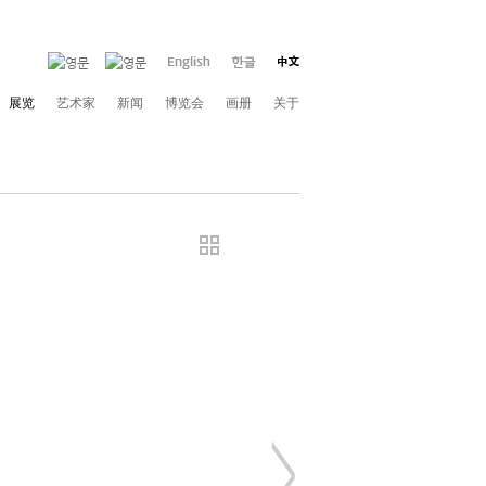
展览
艺术家
新闻
博览会
画册
关于