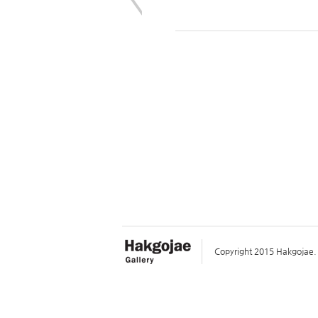
Copyright 2015 Hakgojae. A