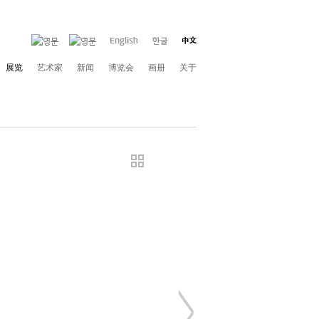
展览
艺术家
新闻
博览会
画册
关于