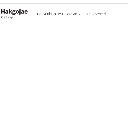
Copyright 2015 Hakgojae. All right reserved