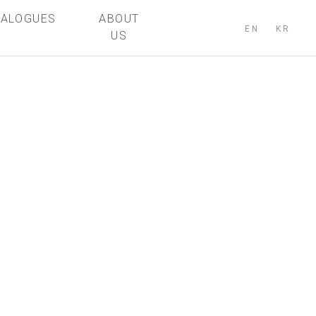
TALOGUES
ABOUT
EN
KR
US