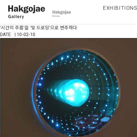
EXHIBITION
'시간의 주름'을 '빛 드로잉'으로 변주하다
DATE | 10-02-10