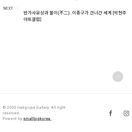
반가사유상과 불이(不二)…이종구가 건너간 세계 [박현주
아트클럽]
© 2020 Hakgojae Gallery. All right
reserved.
Powerd by
smallbigkorea.