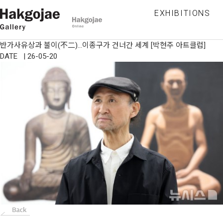
EXHIBITIONS
반가사유상과 불이(不二)…이종구가 건너간 세계 [박현주 아트클럽]
DATE | 26-05-20