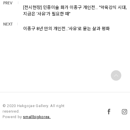
[전시현장] 민중미술 화가 이종구 개인전… “약육강식 시대,
지금은 ‘사유’가 필요한 때”
이종구 8년 만의 개인전...'사유'로 묻는 삶과 평화
© 2020 Hakgojae Gallery. All right
reserved.
Powerd by
smallbigkorea.