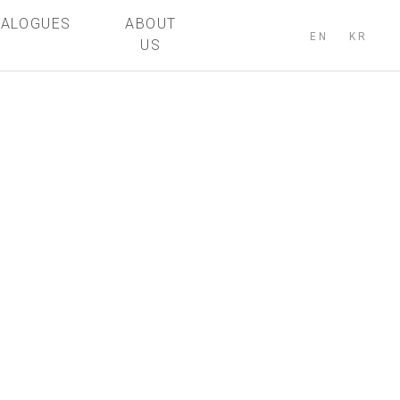
TALOGUES
ABOUT
EN
KR
US