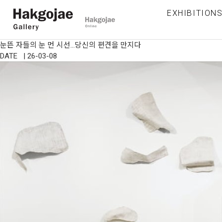
EXHIBITION
눈뜬 자들의 눈 먼 시선…당신의 편견을 만지다
DATE | 26-03-08