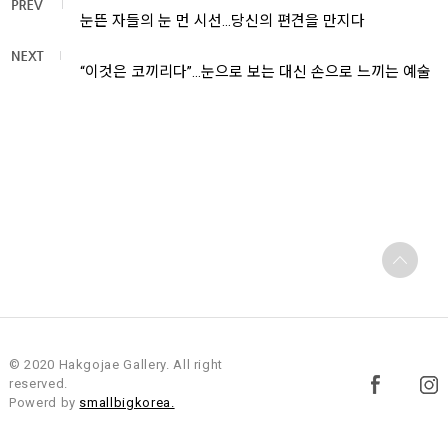
눈뜬 자들의 눈 먼 시선…당신의 편견을 만지다
“이것은 코끼리다”…눈으로 보는 대신 손으로 느끼는 예술
© 2020 Hakgojae Gallery. All right
reserved.
Powerd by
smallbigkorea.