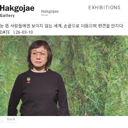
EXHIBITIONS
눈 뜬 사람들에겐 보이지 않는 세계, 손끝으로 더듬으며 편견을 만지다
DATE | 26-03-10