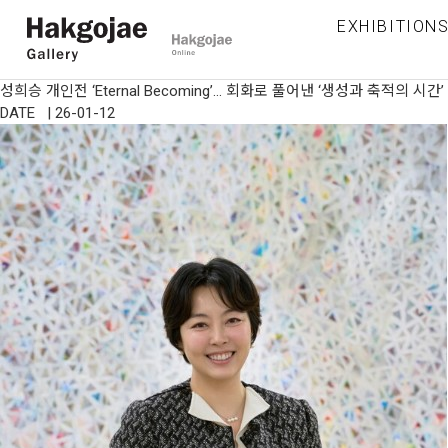
EXHIBITION
성희승 개인전 ‘Eternal Becoming’… 회화로 풀어낸 ‘생성과 축적의 시간’
DATE | 26-01-12