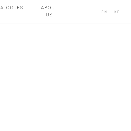
TALOGUES
ABOUT
EN
KR
US