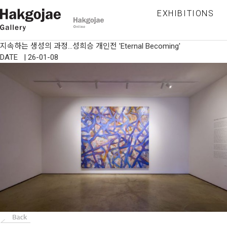
EXHIBITIONS
지속하는 생성의 과정…성희승 개인전 'Eternal Becoming'
DATE | 26-01-08