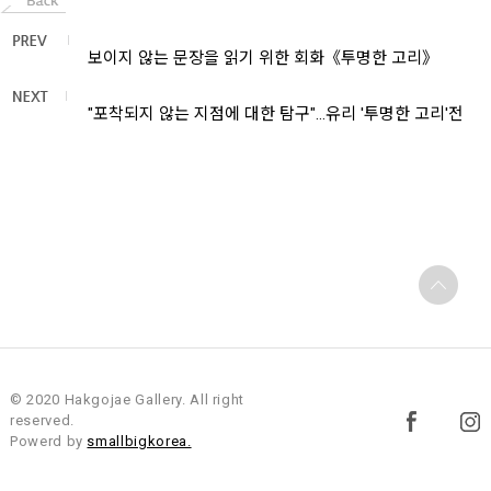
보이지 않는 문장을 읽기 위한 회화《투명한 고리》
"포착되지 않는 지점에 대한 탐구"…유리 '투명한 고리'전
© 2020 Hakgojae Gallery. All right
reserved.
Powerd by
smallbigkorea.