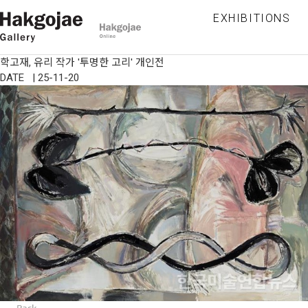
EXHIBITIONS
학고재, 유리 작가 '투명한 고리' 개인전
DATE | 25-11-20