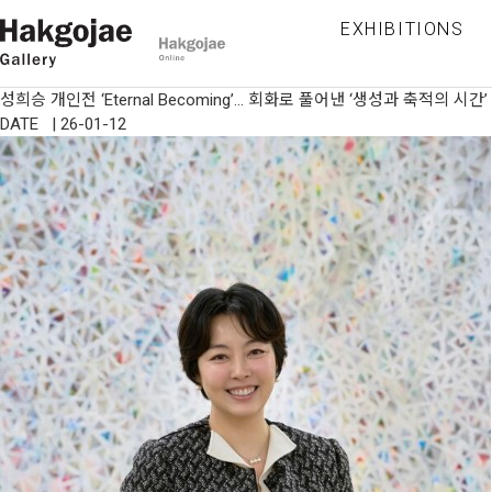
EXHIBITIONS
성희승 개인전 ‘Eternal Becoming’… 회화로 풀어낸 ‘생성과 축적의 시간’
DATE | 26-01-12