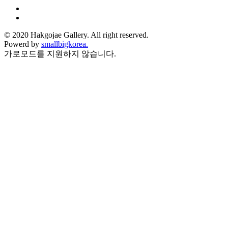
© 2020 Hakgojae Gallery. All right reserved.
Powerd by
smallbigkorea.
가로모드를 지원하지 않습니다.