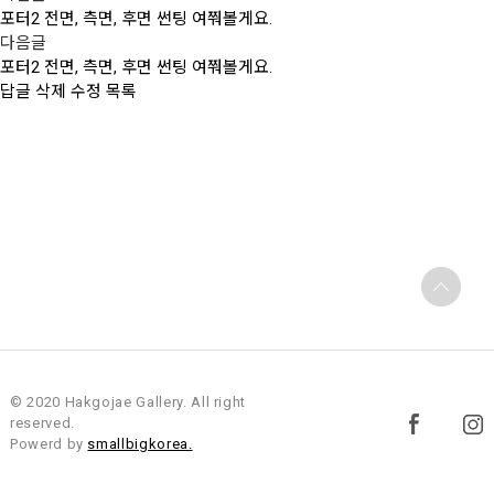
포터2 전면, 측면, 후면 썬팅 여쭤볼게요.
다음글
포터2 전면, 측면, 후면 썬팅 여쭤볼게요.
답글
삭제
수정
목록
© 2020 Hakgojae Gallery. All right
reserved.
Powerd by
smallbigkorea.