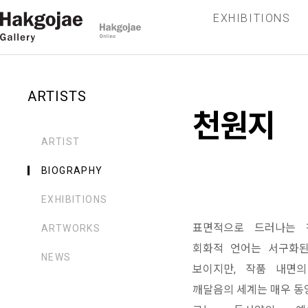
EXHIBITIONS
ARTISTS
천원지
ARTIST
BIOGRAPHY
EXHIBITIONS
표면적으로 드러나는 
ARTWORKS
회화적 언어는 서구화
NEWS
보이지만, 작품 내면
깨달음의 세계는 매우 동