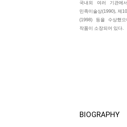
국내외 여러 기관에
민족미술상
(1990),
제
1
(1998)
등을 수상했으
작품이 소장되어 있다
.
BIOGRAPHY