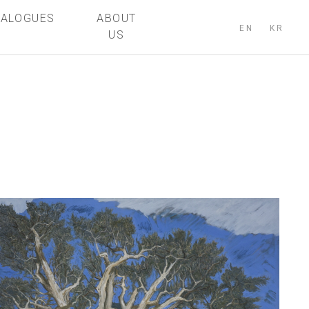
TALOGUES
ABOUT
EN
KR
US